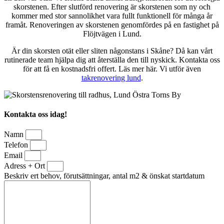
skorstenen. Efter slutförd renovering är skorstenen som ny och
kommer med stor sannolikhet vara fullt funktionell för många år
framåt. Renoveringen av skorstenen genomfördes på en fastighet på
Flöjtvägen i Lund.
Är din skorsten otät eller sliten någonstans i Skåne? Då kan vårt
rutinerade team hjälpa dig att återställa den till nyskick. Kontakta oss
för att få en kostnadsfri offert. Läs mer här. Vi utför även
takrenovering lund
.
Kontakta oss idag!
Namn
Telefon
Email
Adress + Ort
Beskriv ert behov, förutsättningar, antal m2 & önskat startdatum